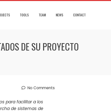
OJECTS
TOOLS
TEAM
NEWS
CONTACT
LTADOS DE SU PROYECTO
No Comments
para facilitar a los
marcha de sistemas de