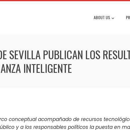
ABOUT US
PR
DE SEVILLA PUBLICAN LOS RESU
ANZA INTELIGENTE
rco conceptual acompañado de recursos tecnológicos 
público y a los responsables políticos la puesta en 