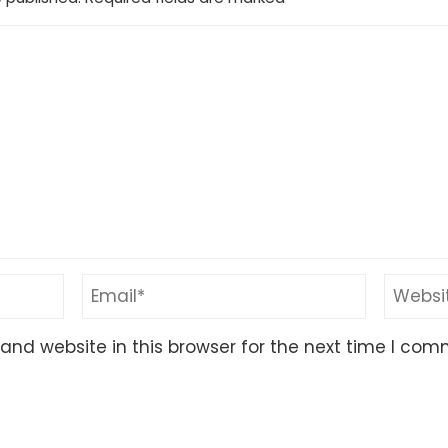
nd website in this browser for the next time I com