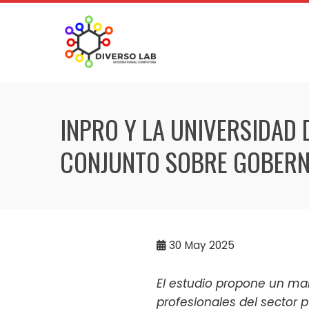
INPRO Y LA UNIVERSIDAD 
CONJUNTO SOBRE GOBERN
30
May 2025
El estudio propone un ma
profesionales del sector 