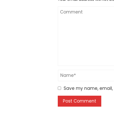
Save my name, email, a