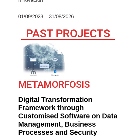
Innovación
01/09/2023 – 31/08/2026
PAST PROJECTS
METAMORFOSIS
Digital Transformation
Framework through
Customised Software on Data
Management, Business
Processes and Security