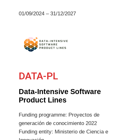
01/09/2024 – 31/12/2027
DATA-PL
Data-Intensive Software
Product Lines
Funding programme: Proyectos de
generación de conocimiento 2022
Funding entity: Ministerio de Ciencia e