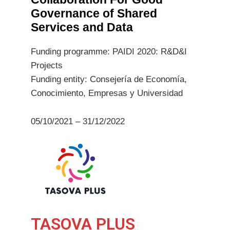
Governance of Shared
Services and Data
Funding programme: PAIDI 2020: R&D&I
Projects
Funding entity: Consejería de Economía,
Conocimiento, Empresas y Universidad
05/10/2021 – 31/12/2022
TASOVA PLUS