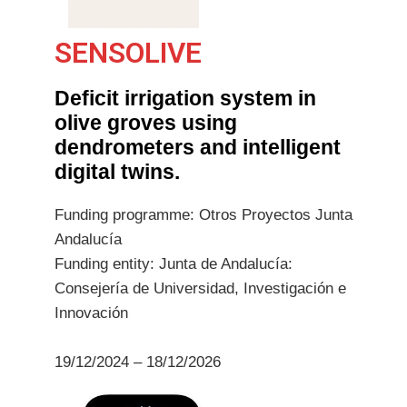
SENSOLIVE
Deficit irrigation system in
olive groves using
dendrometers and intelligent
digital twins.
Funding programme: Otros Proyectos Junta
Andalucía
Funding entity: Junta de Andalucía:
Consejería de Universidad, Investigación e
Innovación
19/12/2024 – 18/12/2026