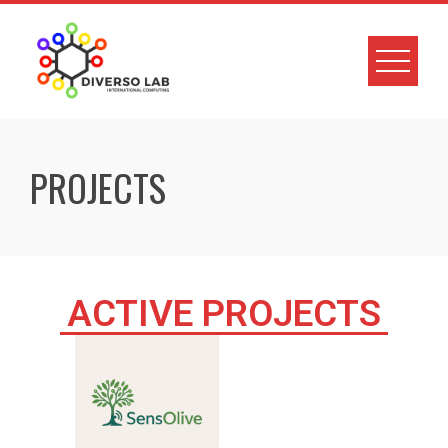
PROJECTS
ACTIVE PROJECTS