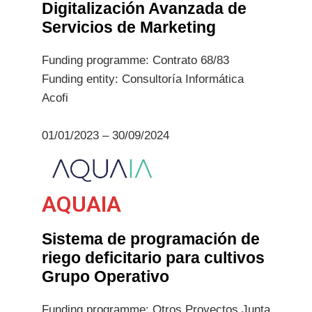
Digitalización Avanzada de
Servicios de Marketing
Funding programme: Contrato 68/83
Funding entity: Consultoría Informática
Acofi
01/01/2023 – 30/09/2024
AQUAIA
Sistema de programación de
riego deficitario para cultivos
Grupo Operativo
Funding programme: Otros Proyectos Junta