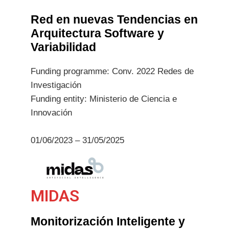
Red en nuevas Tendencias en
Arquitectura Software y
Variabilidad
Funding programme: Conv. 2022 Redes de
Investigación
Funding entity: Ministerio de Ciencia e
Innovación
01/06/2023 – 31/05/2025
MIDAS
Monitorización Inteligente y