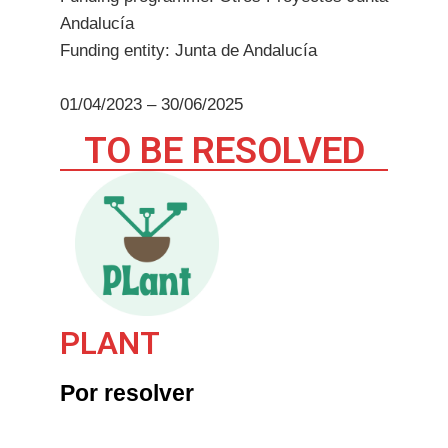
Andalucía
Funding entity: Junta de Andalucía
01/04/2023 – 30/06/2025
TO BE RESOLVED
PLANT
Por resolver