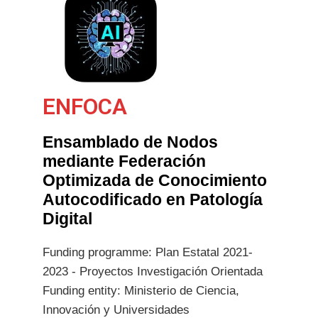
ENFOCA
Ensamblado de Nodos
mediante Federación
Optimizada de Conocimiento
Autocodificado en Patología
Digital
Funding programme: Plan Estatal 2021-
2023 - Proyectos Investigación Orientada
Funding entity: Ministerio de Ciencia,
Innovación y Universidades