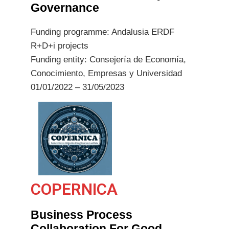
Governance
Funding programme: Andalusia ERDF
R+D+i projects
Funding entity: Consejería de Economía,
Conocimiento, Empresas y Universidad
01/01/2022 – 31/05/2023
COPERNICA
Business Process
Collaboration For Good